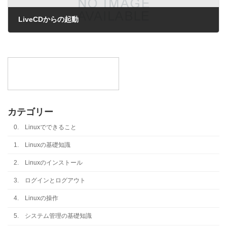
LiveCDからの起動
2013年3月31日
カテゴリー
0. Linuxでできること
1. Linuxの基礎知識
2. Linuxのインストール
3. ログインとログアウト
4. Linuxの操作
5. システム管理の基礎知識