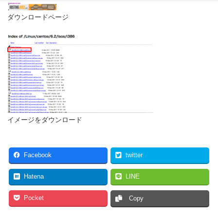
ダウンロードページ
イメージをダウンロード
Facebook
twitter
Hatena
LINE
Pocket
Copy