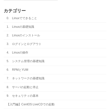
カテゴリー
0. Linuxでできること
1. Linuxの基礎知識
2. Linuxのインストール
3. ログインとログアウト
4. Linuxの操作
5. システム管理の基礎知識
6. RPMとYUM
7. ネットワークの基礎知識
8. サーバの起動と停止
9. セキュリティの基本
【入門編】CentOS LiveCDでの起動