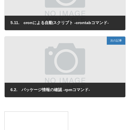
5.11. cronによる自動スクリプト -crontabコマンド-
2013年4月1日
次の記事
6.2. パッケージ情報の確認 -rpmコマンド-
2013年4月1日